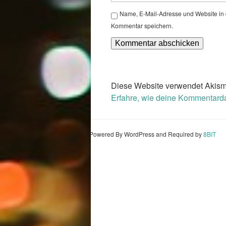
Name, E-Mail-Adresse und Website in
Kommentar speichern.
Diese Website verwendet Akism
Erfahre, wie deine Kommentarda
Powered By WordPress and Required by
8BIT