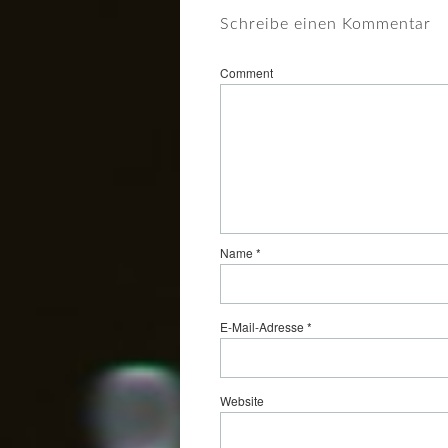
Schreibe einen Kommentar
Comment
Name
*
E-Mail-Adresse
*
Website