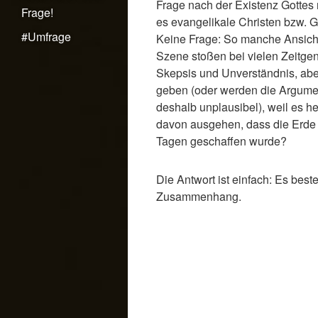
Frage nach der Existenz Gottes
Frage!
es evangelikale Christen bzw. G
#Umfrage
Keine Frage: So manche Ansicht
Szene stoßen bei vielen Zeitge
Skepsis und Unverständnis, abe
geben (oder werden die Argumen
deshalb unplausibel), weil es he
davon ausgehen, dass die Erde 
Tagen geschaffen wurde?
Die Antwort ist einfach: Es beste
Zusammenhang.