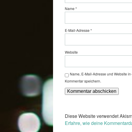
Name
*
E-Mail-Adresse
*
Website
Name, E-Mail-Adresse und Website in
Kommentar speichern.
Diese Website verwendet Akism
Erfahre, wie deine Kommentarda