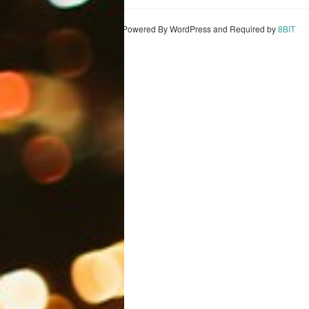
Powered By WordPress and Required by
8BIT