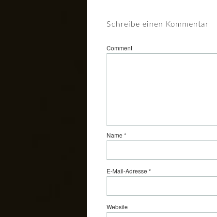
Schreibe einen Kommentar
Comment
Name
*
E-Mail-Adresse
*
Website