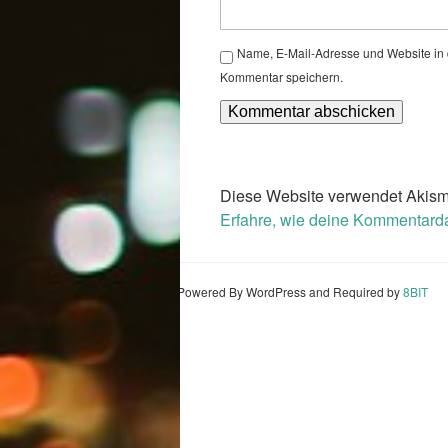
Name, E-Mail-Adresse und Website in
Kommentar speichern.
Diese Website verwendet Akism
Erfahre, wie deine Kommentarda
Powered By WordPress and Required by
8BIT