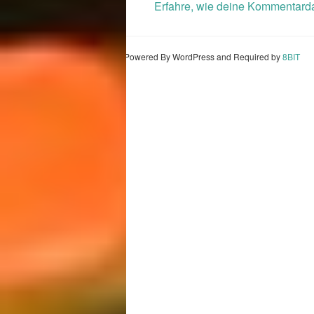
Erfahre, wie deine Kommentarda
Powered By WordPress and Required by
8BIT