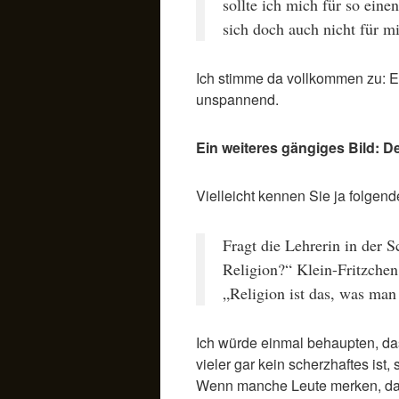
sollte ich mich für so eine
sich doch auch nicht für mi
Ich stimme da vollkommen zu: Ein 
unspannend.
Ein weiteres gängiges Bild: D
Vielleicht kennen Sie ja folgend
Fragt die Lehrerin in der S
Religion?“ Klein-Fritzchen
„Religion ist das, was man 
Ich würde einmal behaupten, da
vieler gar kein scherzhaftes ist,
Wenn manche Leute merken, dass