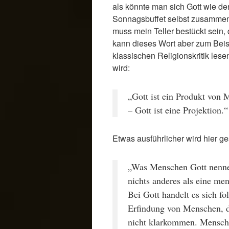
als könnte man sich Gott wie d
Sonnagsbuffet selbst zusammens
muss mein Teller bestückt sein,
kann dieses Wort aber zum Beisp
klassischen Religionskritik lesen
wird:
„Gott ist ein Produkt von
– Gott ist eine Projektion.“
Etwas ausführlicher wird hier ge
„Was Menschen Gott nenne
nichts anderes als eine men
Bei Gott handelt es sich fo
Erfindung von Menschen, 
nicht klarkommen. Mensche