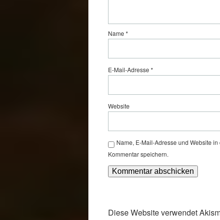
Name
*
E-Mail-Adresse
*
Website
Name, E-Mail-Adresse und Website in
Kommentar speichern.
Diese Website verwendet Akism