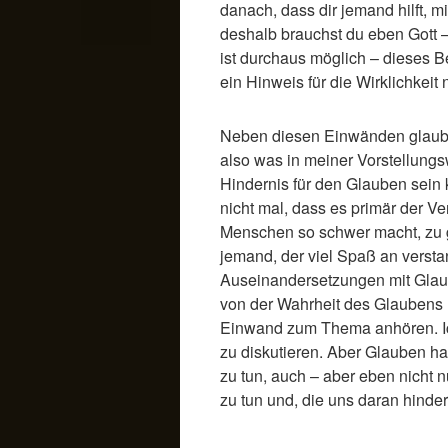
danach, dass dir jemand hilft,
deshalb brauchst du eben Gott –
ist durchaus möglich – dieses 
ein Hinweis für die Wirklichkeit
Neben diesen Einwänden glaube 
also was in meiner Vorstellungs
Hindernis für den Glauben sein
nicht mal, dass es primär der Ver
Menschen so schwer macht, zu 
jemand, der viel Spaß an vers
Auseinandersetzungen mit Glaub
von der Wahrheit des Glaubens ü
Einwand zum Thema anhören. Ich 
zu diskutieren. Aber Glauben hat
zu tun, auch – aber eben nicht 
zu tun und, die uns daran hinder