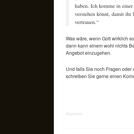
haben. Ich komme in einer 
verstehen könnt, damit ihr 
vertrauen.“
Was wäre, wenn Gott wirklich so
dann kann einem wohl nichts Be
Angebot einzugehen.
Und falls Sie noch Fragen ode
schreiben Sie gerne einen Komm
Allgemein