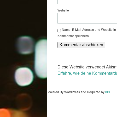
Website
Name, E-Mail-Adresse und Website in
Kommentar speichern.
Diese Website verwendet Akism
Erfahre, wie deine Kommentarda
Powered By WordPress and Required by
8BIT