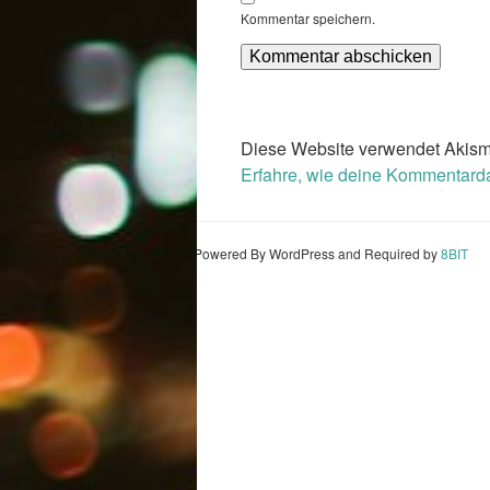
Kommentar speichern.
Diese Website verwendet Akism
Erfahre, wie deine Kommentarda
Powered By WordPress and Required by
8BIT