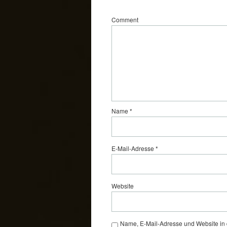
Comment
Name
*
E-Mail-Adresse
*
Website
Name, E-Mail-Adresse und Website in