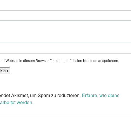
nd Website in diesem Browser für meinen nächsten Kommentar speichern.
ndet Akismet, um Spam zu reduzieren.
Erfahre, wie deine
rbeitet werden.