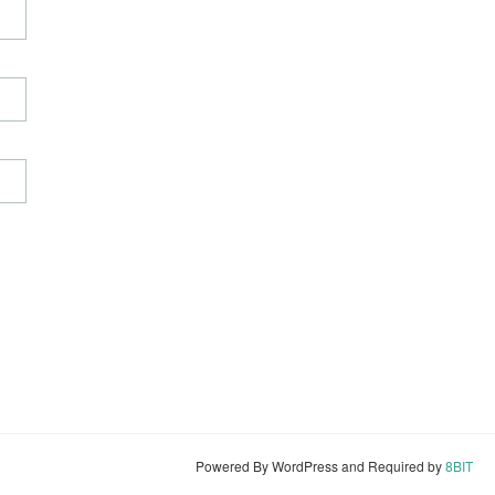
Powered By WordPress and Required by
8BIT