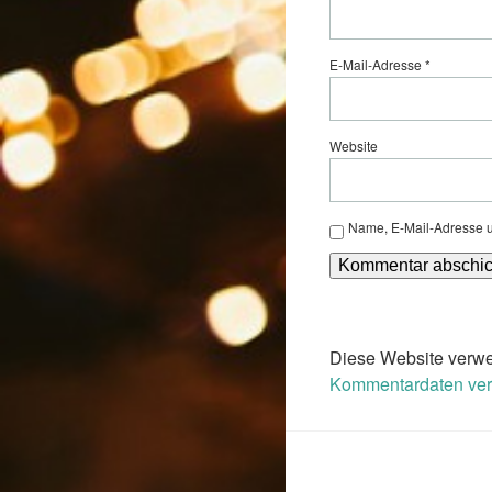
E-Mail-Adresse
*
Website
Name, E-Mail-Adresse u
Diese Website verwe
Kommentardaten vera