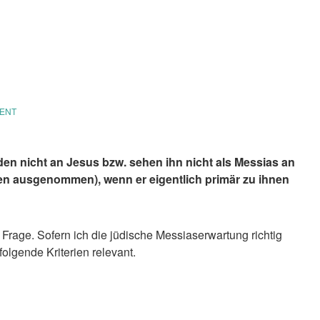
ENT
n nicht an Jesus bzw. sehen ihn nicht als Messias an
n ausgenommen), wenn er eigentlich primär zu ihnen
 Frage. Sofern ich die jüdische Messiaserwartung richtig
 folgende Kriterien relevant.