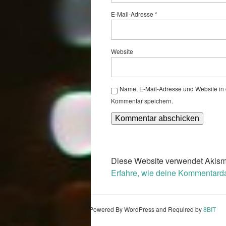
E-Mail-Adresse
*
Website
Name, E-Mail-Adresse und Website in
Kommentar speichern.
Diese Website verwendet Akism
Erfahre, wie deine Kommentarda
Powered By WordPress and Required by
8BIT