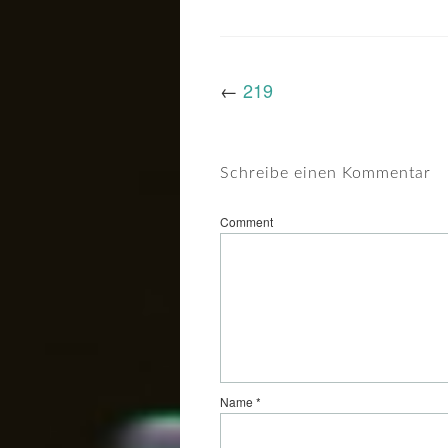
←
219
Schreibe einen Kommentar
Comment
Name
*