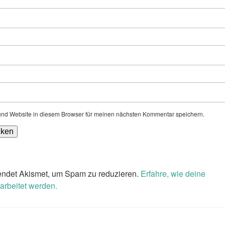
nd Website in diesem Browser für meinen nächsten Kommentar speichern.
ndet Akismet, um Spam zu reduzieren.
Erfahre, wie deine
rbeitet werden.