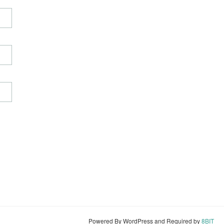
Powered By WordPress and Required by
8BIT