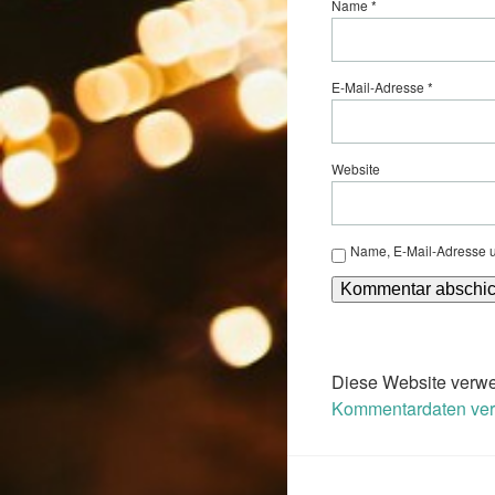
Name
*
E-Mail-Adresse
*
Website
Name, E-Mail-Adresse u
Diese Website verwe
Kommentardaten vera