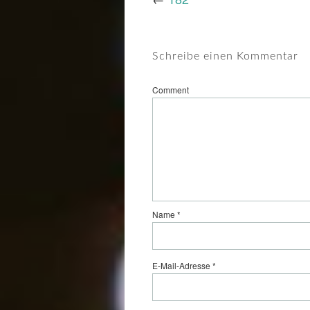
Schreibe einen Kommentar
Comment
Name
*
E-Mail-Adresse
*