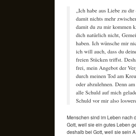
„Ich habe aus Liebe zu dir
damit nichts mehr zwischen
damit du zu mir kommen k
dich natürlich nicht, Geme
haben. Ich wünsche mir nic
ich will auch, dass du dei
freien Stücken triffst. Desh
frei, mein Angebot der Ver
durch meinen Tod am Kre
oder abzulehnen. Denn am 
alle Schuld auf mich gelad
Schuld vor mir also loswer
Menschen sind im Leben nach d
Gott, weil sie ein gutes Leben g
deshalb bei Gott, weil sie sein