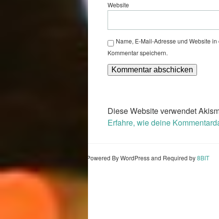
Website
Name, E-Mail-Adresse und Website in
Kommentar speichern.
Diese Website verwendet Akism
Erfahre, wie deine Kommentarda
Powered By WordPress and Required by
8BIT