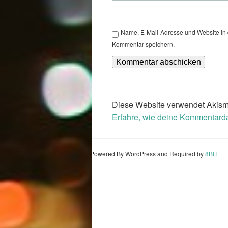
Name, E-Mail-Adresse und Website in
Kommentar speichern.
Diese Website verwendet Akism
Erfahre, wie deine Kommentarda
Powered By WordPress and Required by
8BIT