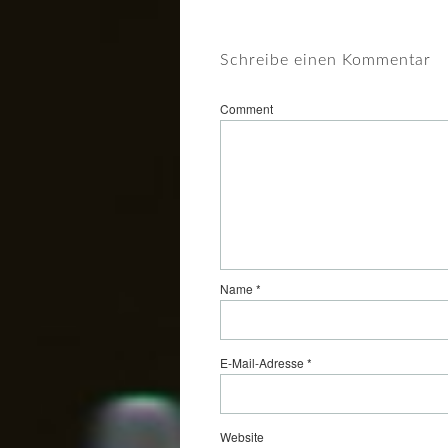
Schreibe einen Kommentar
Comment
Name
*
E-Mail-Adresse
*
Website