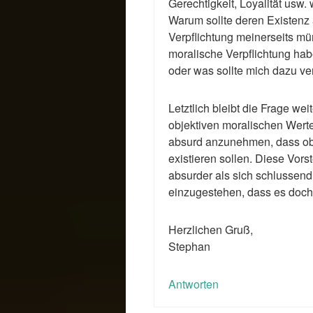
Gerechtigkeit, Loyalität usw. 
Warum sollte deren Existenz 
Verpflichtung meinerseits m
moralische Verpflichtung ha
oder was sollte mich dazu ve
Letztlich bleibt die Frage w
objektiven moralischen Werte
absurd anzunehmen, dass obj
existieren sollen. Diese Vors
absurder als sich schlussendl
einzugestehen, dass es doch
Herzlichen Gruß,
Stephan
Antworten