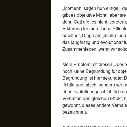
„Moment“, sagen nun einige, „dem
gibt es objektive Moral, aber sie
denn Gott gibt es nicht, sondern
Erklärung für moralische Pflich
gewöhnt, Dinge als „richtig“ und
das langfristig und evolutionär fü
Zusammenleben, wenn wir solida
Mein Problem mit diesen Überle
noch keine Begründung für obje
Begründung ist hier sekundär: Di
richtig und falsch, sondern wir n
eben evolutionsgeschichtlich na
Verhalten den gleichen Effekt, h
gewöhnt, dieses andere Verhalte
bezeichnen.