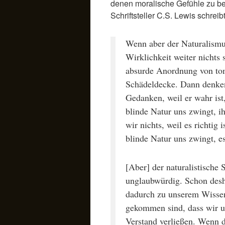
denen moralische Gefühle zu bew
Schriftsteller C.S. Lewis schreibt
Wenn aber der Naturalismus
Wirklichkeit weiter nichts s
absurde Anordnung von tom
Schädeldecke. Dann denken
Gedanken, weil er wahr ist,
blinde Natur uns zwingt, i
wir nichts, weil es richtig 
blinde Natur uns zwingt, es
[Aber] der naturalistische S
unglaubwürdig. Schon desh
dadurch zu unserem Wissen
gekommen sind, dass wir u
Verstand verließen. Wenn d