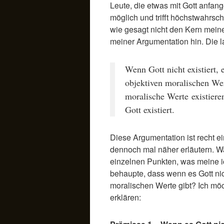
Leute, die etwas mit Gott anfang
möglich und trifft höchstwahrsche
wie gesagt nicht den Kern meiner
meiner Argumentation hin. Die la
Wenn Gott nicht existiert, 
objektiven moralischen Wer
moralische Werte existieren
Gott existiert.
Diese Argumentation ist recht e
dennoch mal näher erläutern. W
einzelnen Punkten, was meine ic
behaupte, dass wenn es Gott nic
moralischen Werte gibt? Ich mö
erklären: