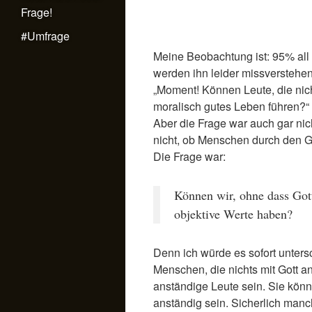
Frage!
#Umfrage
Meine Beobachtung ist: 95% all d
werden ihn leider missverstehen
„Moment! Können Leute, die nich
moralisch gutes Leben führen?“
Aber die Frage war auch gar nic
nicht, ob Menschen durch den G
Die Frage war:
Können wir, ohne dass Gott
objektive Werte haben?
Denn ich würde es sofort unters
Menschen, die nichts mit Gott 
anständige Leute sein. Sie kön
anständig sein. Sicherlich manc