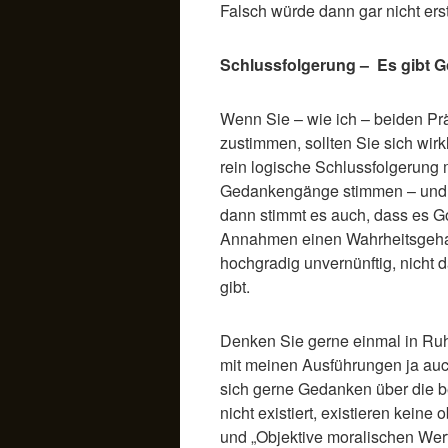
Falsch würde dann gar nicht ers
Schlussfolgerung – Es gibt G
Wenn Sie – wie ich – beiden Pr
zustimmen, sollten Sie sich wir
rein logische Schlussfolgerun
Gedankengänge stimmen – und d
dann stimmt es auch, dass es Go
Annahmen einen Wahrheitsgehal
hochgradig unvernünftig, nicht
gibt.
Denken Sie gerne einmal in Ruh
mit meinen Ausführungen ja au
sich gerne Gedanken über die 
nicht existiert, existieren keine
und „Objektive moralischen Wert